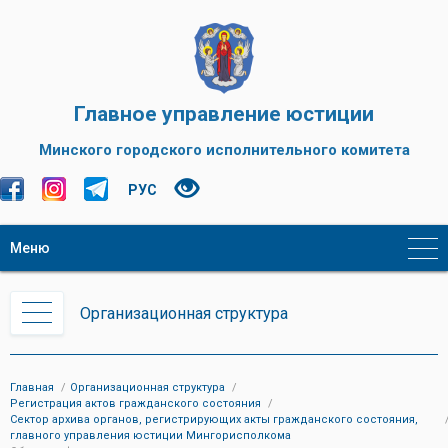
Главное управление юстиции
Минского городского исполнительного комитета
РУС
Меню
Организационная структура
Главная
Организационная структура
Регистрация актов гражданского состояния
Сектор архива органов, регистрирующих акты гражданского состояния,
главного управления юстиции Мингорисполкома