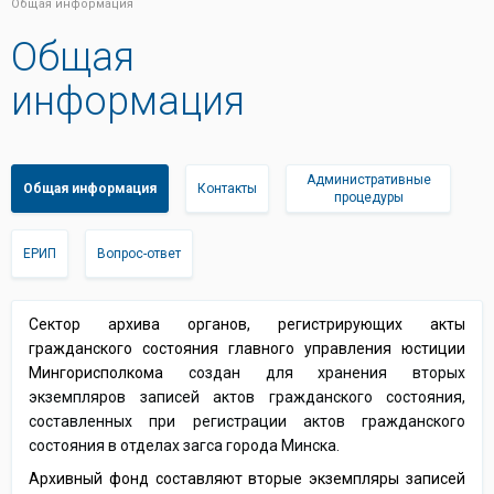
Общая информация
Общая
информация
Административные
Общая информация
Контакты
процедуры
ЕРИП
Вопрос-ответ
Сектор архива органов, регистрирующих акты
гражданского состояния главного управления юстиции
Мингорисполкома
создан для хранения вторых
экземпляров записей актов гражданского состояния,
составленных при регистрации актов гражданского
состояния в отделах загса города Минска.
Архивный фонд составляют вторые экземпляры записей