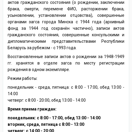
актов гражданского состояния (о рождении, заключении
брака, смерти, перемене ФИО, расторжении брака,
усыновлении, установлении отцовства), совершенные
органами загса города Минска с 1944 года (архивный
фонд за 1944 год сохранён частично), записи актов
гражданского состояния, совершенные консульскими и
дипломатическими представительствами Республики
Беларусь за рубежом - с 1993 года.
Восстановленные записи актов о рождении за 1948-1949
гг. хранятся в отделе загса по месту регистрации
рождения в одном экземпляре.
Режим работы:
понедельник - среда, пятница: с 8:00 - 17:00, обед 13:00 -
14:00
четверг: с 8:00 - 20:00, обед 13:00 - 14:00
Время приема граждан:
понедельник: с 8:00 - 17:00, обед 13:00 - 14:00
вторник, среда, пятница с 8:00 - 13:00
четверг: с 14:00 - 20:00