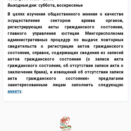
Выходные дни
:
суббота, воскресенье
В целях изучения общественного мнения о качестве
осуществления сектором архива органов,
регистрирующих акты гражданского состояния,
главного управления юстиции Мингорисполкома
административных процедур по выдаче повторных
свидетельств о регистрации актов гражданского
состояния, справок, содержащих сведения из записей
актов гражданского состояния (о записи акта
гражданского состояния, об отсутствии записи акта о
заключении брака), и извещений об отсутствии записи
акта гражданского состояния» предлагаем
заинтересованным лицам заполнить следующую
анкету
.