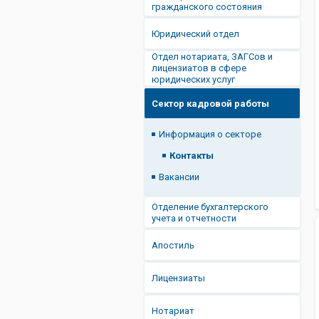
гражданского состояния
Юридический отдел
Отдел нотариата, ЗАГСов и
лицензиатов в сфере
юридических услуг
Сектор кадровой работы
Информация о секторе
Контакты
Вакансии
Отделение бухгалтерского
учета и отчетности
Апостиль
Лицензиаты
Нотариат