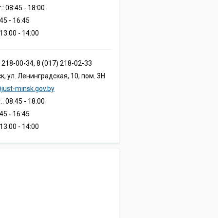
т.: 08:45 - 18:00
:45 - 16:45
13:00 - 14:00
) 218-00-34, 8 (017) 218-02-33
ск, ул. Ленинградская, 10, пом. 3Н
just-minsk.gov.by
т.: 08:45 - 18:00
:45 - 16:45
13:00 - 14:00