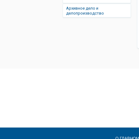
Архивное дело и
делопроизводство
О ГЛАВНО