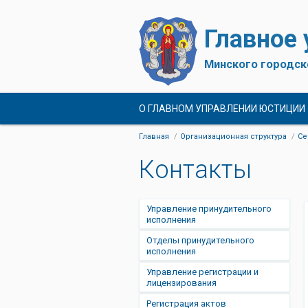
Главное
Минского городск
О ГЛАВНОМ УПРАВЛЕНИИ ЮСТИЦИИ
Главная
Организационная структура
Се
Контакты
Управление принудительного
исполнения
Отделы принудительного
исполнения
Управление регистрации и
лицензирования
Регистрация актов