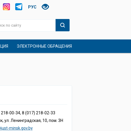
РУС
АЦИЯ
ЭЛЕКТРОННЫЕ ОБРАЩЕНИЯ
) 218-00-34, 8 (017) 218-02-33
ск, ул. Ленинградская, 10, пом. 3Н
just-minsk.gov.by