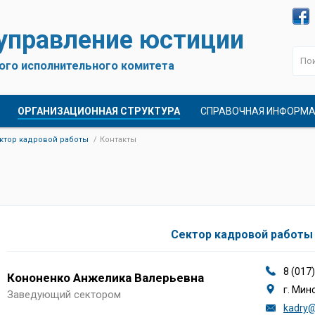
 управление юстиции
ого исполнительного комитета
ОРГАНИЗАЦИОННАЯ СТРУКТУРА
СПРАВОЧНАЯ ИНФОРМ
ктор кадровой работы
Контакты
Сектор кадровой работы
8 (017
Кононенко Анжелика Валерьевна
г. Мин
Заведующий сектором
kadry@