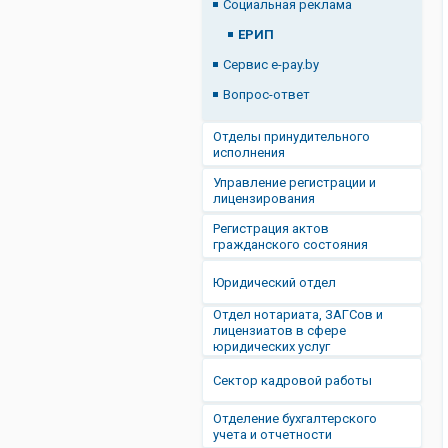
Социальная реклама
ЕРИП
Сервис e-pay.by
Вопрос-ответ
Отделы принудительного
исполнения
Управление регистрации и
лицензирования
Регистрация актов
гражданского состояния
Юридический отдел
Отдел нотариата, ЗАГСов и
лицензиатов в сфере
юридических услуг
Сектор кадровой работы
Отделение бухгалтерского
учета и отчетности