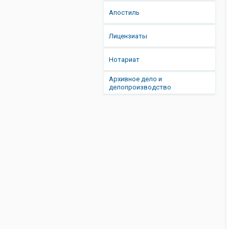
Апостиль
Лицензиаты
Нотариат
Архивное дело и
делопроизводство