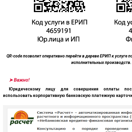
QR-code позволит оперативно перейти в дереве ЕРИП к услуге п
исполнительных производств.
➤ Важно!
Юридическому лицу для совершения оплаты пос
использовать корпоративную банковскую платежную карточк