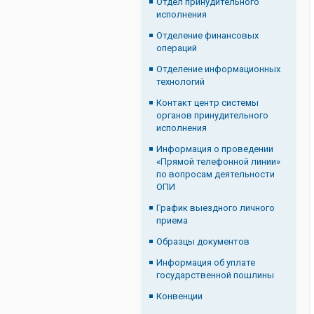
Отдел принудительного
исполнения
Отделение финансовых
операций
Отделение информационных
технологий
Контакт центр системы
органов принудительного
исполнения
Информация о проведении
«Прямой телефонной линии»
по вопросам деятельности
ОПИ
График выездного личного
приема
Образцы документов
Информация об уплате
государственной пошлины
Конвенции