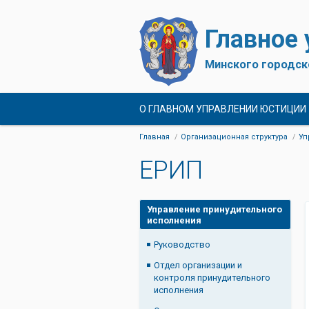
Главное
Минского городск
О ГЛАВНОМ УПРАВЛЕНИИ ЮСТИЦИИ
Главная
Организационная структура
Уп
ЕРИП
Управление принудительного
исполнения
Руководство
Отдел организации и
контроля принудительного
исполнения