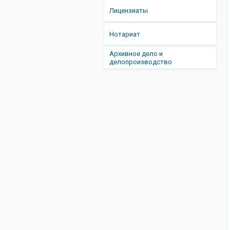
Лицензиаты
Нотариат
Архивное дело и
делопроизводство