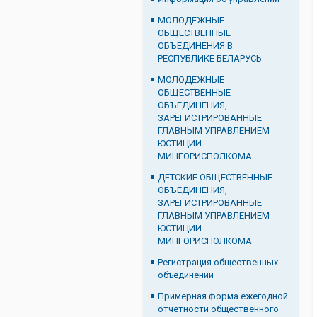
МОЛОДЁЖНЫЕ
ОБЩЕСТВЕННЫЕ
ОБЪЕДИНЕНИЯ В
РЕСПУБЛИКЕ БЕЛАРУСЬ
МОЛОДЕЖНЫЕ
ОБЩЕСТВЕННЫЕ
ОБЪЕДИНЕНИЯ,
ЗАРЕГИСТРИРОВАННЫЕ
ГЛАВНЫМ УПРАВЛЕНИЕМ
ЮСТИЦИИ
МИНГОРИСПОЛКОМА
ДЕТСКИЕ ОБЩЕСТВЕННЫЕ
ОБЪЕДИНЕНИЯ,
ЗАРЕГИСТРИРОВАННЫЕ
ГЛАВНЫМ УПРАВЛЕНИЕМ
ЮСТИЦИИ
МИНГОРИСПОЛКОМА
Регистрация общественных
объединений
Примерная форма ежегодной
отчетности общественного