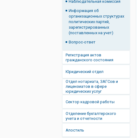
Наблюдательная комиссия
Информация об
организационных структурах
политических партий,
зарегистрированных
(поставленных на учет)
Вопрос-ответ
Регистрация актов
гражданского состояния
Юридический отдел
Отдел нотариата, ЗАГСов и
лицензиатов в сфере
юридических услуг
Сектор кадровой работы
Отделение бухгалтерского
учета и отчетности
Апостиль