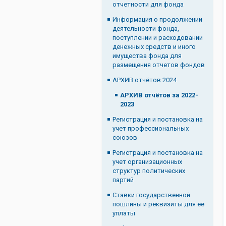
отчетности для фонда
Информация о продолжении
деятельности фонда,
поступлении и расходовании
денежных средств и иного
имущества фонда для
размещения отчетов фондов
АРХИВ отчётов 2024
АРХИВ отчётов за 2022-
2023
Регистрация и постановка на
учет профессиональных
союзов
Регистрация и постановка на
учет организационных
структур политических
партий
Ставки государственной
пошлины и реквизиты для ее
уплаты