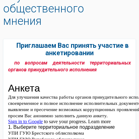
общественного
мнения
Приглашаем Вас принять участие в
анкетировании
по вопросам деятельности территориальных
органов принудительного исполнения