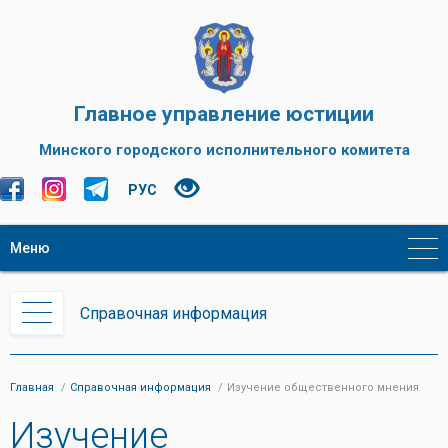
Главное управление юстиции
Минского городского исполнительного комитета
РУС
Меню
Справочная информация
Главная
Справочная информация
Изучение общественного мнения
Изучение