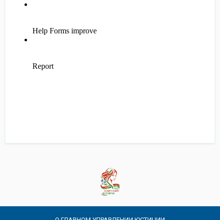
О ГЛАВНОМ УПРАВЛЕНИИ ЮСТИЦИИ