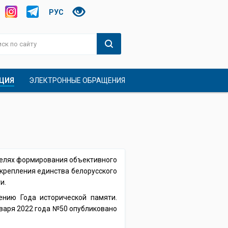
РУС
ЦИЯ
ЭЛЕКТРОННЫЕ ОБРАЩЕНИЯ
 целях формирования объективного
крепления единства белорусского
и.
ению Года исторической памяти.
варя 2022 года №50 опубликовано