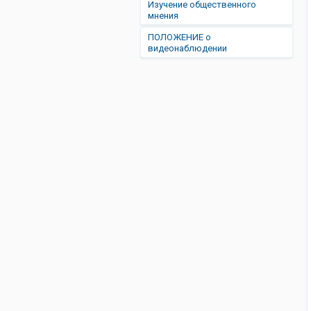
Изучение общественного
мнения
ПОЛОЖЕНИЕ о
видеонаблюдении