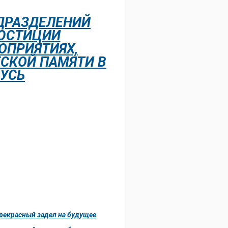
ДРАЗДЕЛЕНИЙ
 ЮСТИЦИИ
ОПРИЯТИЯХ,
СКОЙ ПАМЯТИ В
РУСЬ
рекрасный задел на будущее