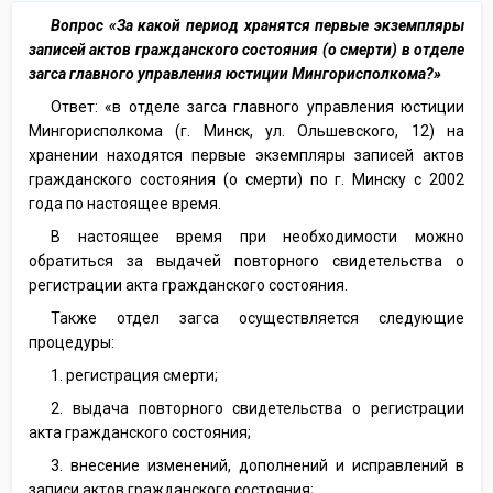
Вопрос «За какой период хранятся первые экземпляры
записей актов гражданского состояния (о смерти) в отделе
загса главного управления юстиции Мингорисполкома?»
Ответ: «в отделе загса главного управления юстиции
Мингорисполкома (г. Минск, ул. Ольшевского, 12) на
хранении находятся первые экземпляры записей актов
гражданского состояния (о смерти) по г. Минску с 2002
года по настоящее время.
В настоящее время при необходимости можно
обратиться за выдачей повторного свидетельства о
регистрации акта гражданского состояния.
Также отдел загса осуществляется следующие
процедуры:
1. регистрация смерти;
2. выдача повторного свидетельства о регистрации
акта гражданского состояния;
3. внесение изменений, дополнений и исправлений в
записи актов гражданского состояния;