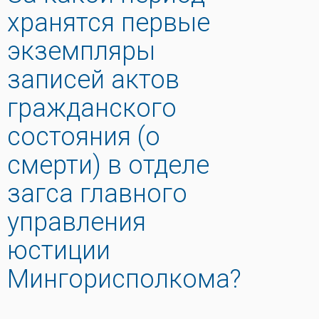
хранятся первые
экземпляры
записей актов
гражданского
состояния (о
смерти) в отделе
загса главного
управления
юстиции
Мингорисполкома?