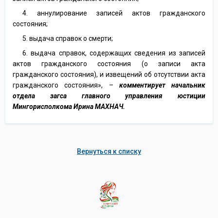
4. аннулирование записей актов гражданского
состояния;
5. выдача справок о смерти;
6. выдача справок, содержащих сведения из записей
актов гражданского состояния (о записи акта
гражданского состояния), и извещений об отсутствии акта
гражданского состояния», –
комментирует начальник
отдела загса главного управления юстиции
Мингорисполкома Ирина МАХНАЧ.
Вернуться к списку