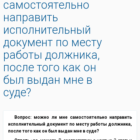
самостоятельно
направить
исполнительный
документ по месту
работы должника,
после того как он
был выдан мне в
суде?
Вопрос: можно ли мне самостоятельно направить
исполнительный документ по месту работы должника,
после того как он был выдан мне в суде?