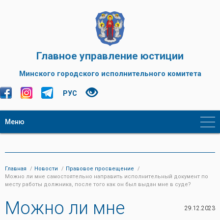
Главное управление юстиции
Минского городского исполнительного комитета
РУС
Меню
Главная
Новости
Правовое просвещение
Можно ли мне самостоятельно направить исполнительный документ по
месту работы должника, после того как он был выдан мне в суде?
Можно ли мне
29.12.2023