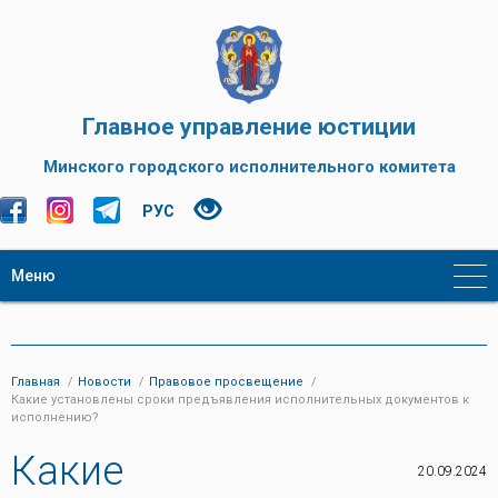
Главное управление юстиции
Минского городского исполнительного комитета
РУС
Меню
Главная
Новости
Правовое просвещение
Какие установлены сроки предъявления исполнительных документов к
исполнению?
Какие
20.09.2024