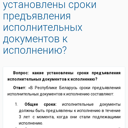
установлены сроки
предъявления
исполнительных
документов к
исполнению?
Вопрос: какие установлены сроки предъявления
исполнительных документов к исполнению?
Ответ:
«В Республике Беларусь сроки предъявления
исполнительных документов к исполнению составляют:
Общие сроки:
исполнительные документы
должны быть предъявлены к исполнению в течение
3 лет с момента, когда они стали подлежащими
исполнению.