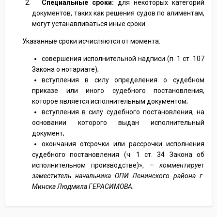
Специальные сроки:
для некоторых категорий
документов, таких как решения судов по алиментам,
могут устанавливаться иные сроки.
Указанные сроки исчисляются от момента:
совершения исполнительной надписи (п. 1 ст. 107
Закона о нотариате);
вступления в силу определения о судебном
приказе или иного судебного постановления,
которое является исполнительным документом;
вступления в силу судебного постановления, на
основании которого выдан исполнительный
документ;
окончания отсрочки или рассрочки исполнения
судебного постановления (ч. 1 ст. 34 Закона об
исполнительном производстве)», –
комментирует
заместитель начальника ОПИ Ленинского района г.
Минска Людмила ГЕРАСИМОВА.