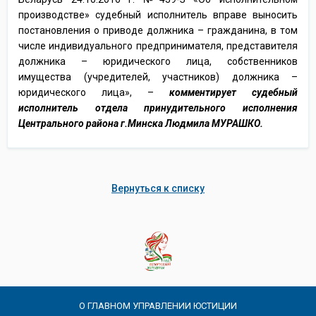
производстве» судебный исполнитель вправе выносить
постановления о приводе должника – гражданина, в том
числе индивидуального предпринимателя, представителя
должника – юридического лица, собственников
имущества (учредителей, участников) должника –
юридического лица», –
комментирует судебный
исполнитель отдела принудительного исполнения
Центрального района г.Минска Людмила МУРАШКО.
Вернуться к списку
О ГЛАВНОМ УПРАВЛЕНИИ ЮСТИЦИИ