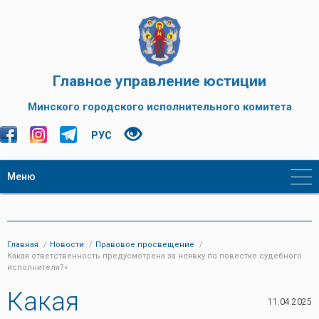
Главное управление юстиции
Минского городского исполнительного комитета
РУС
Меню
Главная
Новости
Правовое просвещение
Какая ответственность предусмотрена за неявку по повестке судебного
исполнителя?»
Какая
11.04.2025