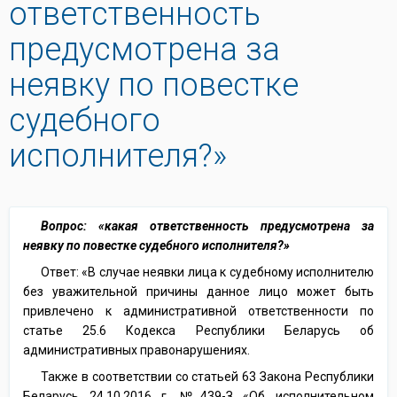
ответственность
предусмотрена за
неявку по повестке
судебного
исполнителя?»
Вопрос: «какая ответственность предусмотрена за
неявку по повестке судебного исполнителя?»
Ответ: «В случае неявки лица к судебному исполнителю
без уважительной причины данное лицо может быть
привлечено к административной ответственности по
статье 25.6 Кодекса Республики Беларусь об
административных правонарушениях.
Также в соответствии со статьей 63 Закона Республики
Беларусь 24.10.2016 г. №439-З «Об исполнительном