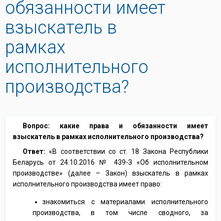
обязанности имеет
взыскатель в
рамках
исполнительного
производства?
Вопрос: какие права и обязанности имеет
взыскатель в рамках исполнительного производства?
Ответ:
«В соответствии со ст. 18 Закона Республики
Беларусь от 24.10.2016 № 439-З «Об исполнительном
производстве» (далее – Закон) взыскатель в рамках
исполнительного производства имеет право:
знакомиться с материалами исполнительного
производства, в том числе сводного, за