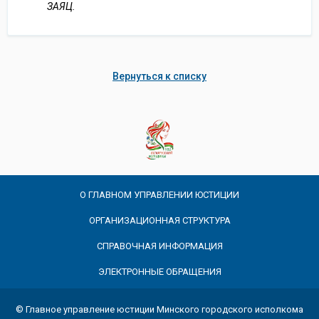
ЗАЯЦ.
Вернуться к списку
О ГЛАВНОМ УПРАВЛЕНИИ ЮСТИЦИИ
ОРГАНИЗАЦИОННАЯ СТРУКТУРА
СПРАВОЧНАЯ ИНФОРМАЦИЯ
ЭЛЕКТРОННЫЕ ОБРАЩЕНИЯ
© Главное управление юстиции Минского городского исполкома