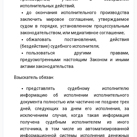
исполнительных действий;
до окончания исполнительного производства
заключить мировое соглашение, утверждаемое
судом в порядке, установленном процессуальным
законодательством, или медиативное соглашение;
обжаловать постановления, действия
(бездействие) судебного исполнителя;
пользоваться другими правами,
предусмотренными настоящим Законом и иными
актами законодательства.
Взыскатель обязан:
представлять судебному исполнителю
информацию об исполнении исполнительного
документа полностью или частично не позднее трех
дней, следующих за днем его исполнения, за
исключением случая, когда такая информация
получена судебным исполнителем из иного
источника, в том числе из автоматизированной
информационной системы исполнения денежных