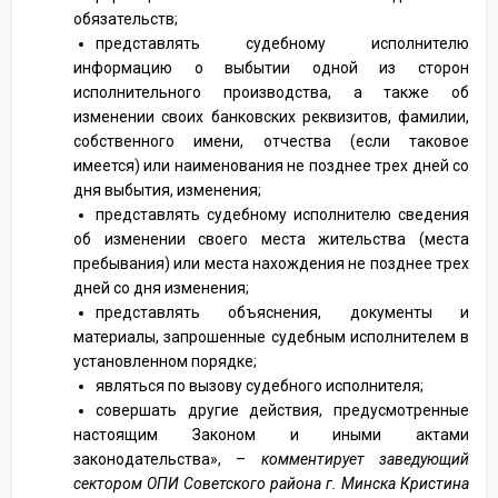
обязательств;
представлять судебному исполнителю
информацию о выбытии одной из сторон
исполнительного производства, а также об
изменении своих банковских реквизитов, фамилии,
собственного имени, отчества (если таковое
имеется) или наименования не позднее трех дней со
дня выбытия, изменения;
представлять судебному исполнителю сведения
об изменении своего места жительства (места
пребывания) или места нахождения не позднее трех
дней со дня изменения;
представлять объяснения, документы и
материалы, запрошенные судебным исполнителем в
установленном порядке;
являться по вызову судебного исполнителя;
совершать другие действия, предусмотренные
настоящим Законом и иными актами
законодательства», –
комментирует заведующий
сектором ОПИ Советского района г. Минска Кристина