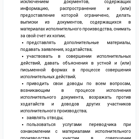
исключением документов, содержащих
информацию, распространение и (или)
предоставление которой ограничено, делать
выписки из документов, содержащихся в
материалах исполнительного производства, снимать
за свой счет их копии;
представлять дополнительные материалы,
подавать заявления, ходатайства;
участвовать в совершении исполнительных
действий, давать объяснения в устной и (или)
письменной формах в процессе совершения
исполнительных действий;
приводить свои доводы по всем вопросам,
возникающим в процессе исполнения
исполнительного документа, возражать против
ходатайств и доводов других участников
исполнительного производства;
заявлять отводы;
пользоваться услугами переводчика при
ознакомлении с материалами исполнительного
производства, участии в совершении