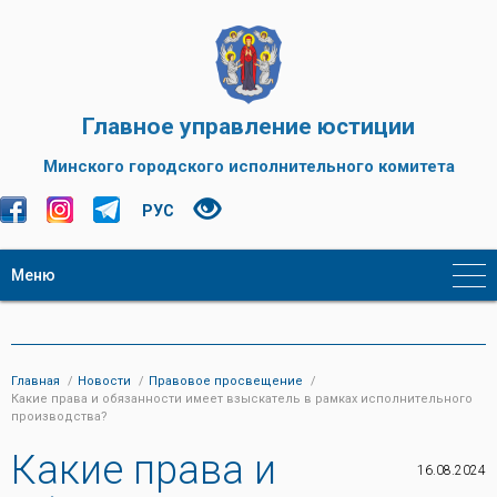
Главное управление юстиции
Минского городского исполнительного комитета
РУС
Меню
Главная
Новости
Правовое просвещение
Какие права и обязанности имеет взыскатель в рамках исполнительного
производства?
Какие права и
16.08.2024